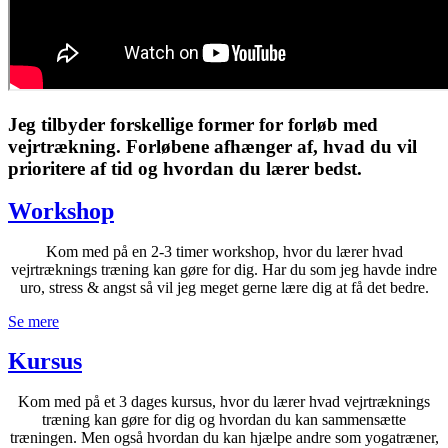
Jeg tilbyder forskellige former for forløb med
vejrtrækning. Forløbene afhænger af, hvad du vil
prioritere af tid og hvordan du lærer bedst.
Workshop
Kom med på en 2-3 timer workshop, hvor du lærer hvad
vejrtræknings træning kan gøre for dig. Har du som jeg havde indre
uro, stress & angst så vil jeg meget gerne lære dig at få det bedre.
Se mere
Kursus
Kom med på et 3 dages kursus, hvor du lærer hvad vejrtræknings
træning kan gøre for dig og hvordan du kan sammensætte
træningen. Men også hvordan du kan hjælpe andre som yogatræner,