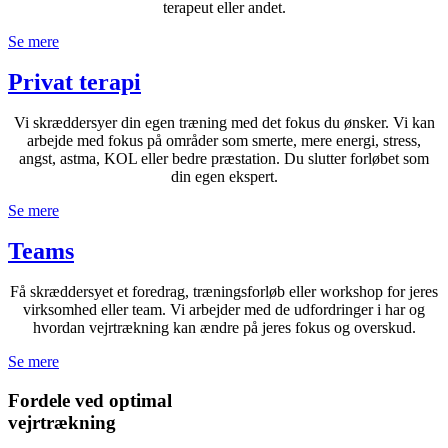
terapeut eller andet.
Se mere
Privat terapi
Vi skræddersyer din egen træning med det fokus du ønsker. Vi kan
arbejde med fokus på områder som smerte, mere energi, stress,
angst, astma, KOL eller bedre præstation. Du slutter forløbet som
din egen ekspert.
Se mere
Teams
Få skræddersyet et foredrag, træningsforløb eller workshop for jeres
virksomhed eller team. Vi arbejder med de udfordringer i har og
hvordan vejrtrækning kan ændre på jeres fokus og overskud.
Se mere
Fordele ved optimal
vejrtrækning