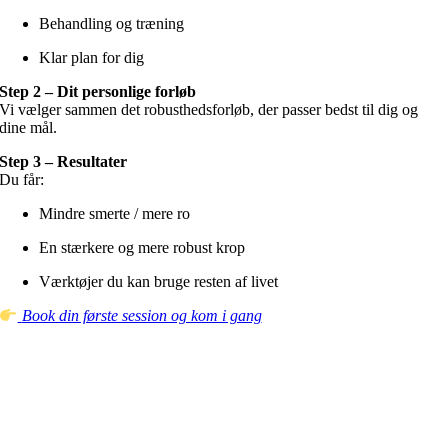
Behandling og træning
Klar plan for dig
Step 2 – Dit personlige forløb
Vi vælger sammen det robusthedsforløb, der passer bedst til dig og
dine mål.
Step 3 – Resultater
Du får:
Mindre smerte / mere ro
En stærkere og mere robust krop
Værktøjer du kan bruge resten af livet
Book din første session og kom i gang