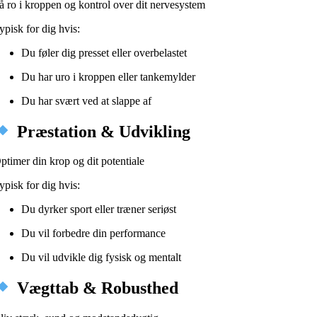
å ro i kroppen og kontrol over dit nervesystem
ypisk for dig hvis:
Du føler dig presset eller overbelastet
Du har uro i kroppen eller tankemylder
Du har svært ved at slappe af
Præstation & Udvikling
ptimer din krop og dit potentiale
ypisk for dig hvis:
Du dyrker sport eller træner seriøst
Du vil forbedre din performance
Du vil udvikle dig fysisk og mentalt
Vægttab & Robusthed