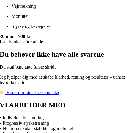
Vejrtrækning
Mobilitet
Styrke og bevægelse
30 min – 700 kr
Kan bookes efter aftale
Du behøver ikke have alle svarene
Du skal bare tage første skridt.
Jeg hjælper dig med at skabe klarhed, retning og resultater – uanset
hvor du starter.
Book din første session i dag
VI ARBEJDER MED
• Individuel behandling
• Progressiv styrketræning
• Neuromuskulær stabilitet og mobilitet