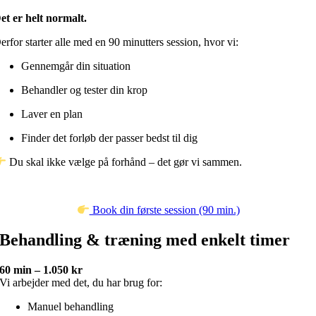
et er helt normalt.
erfor starter alle med en 90 minutters session, hvor vi:
Gennemgår din situation
Behandler og tester din krop
Laver en plan
Finder det forløb der passer bedst til dig
Du skal ikke vælge på forhånd – det gør vi sammen.
Book din første session (90 min.)
Behandling & træning med enkelt timer
60 min – 1.050 kr
Vi arbejder med det, du har brug for:
Manuel behandling