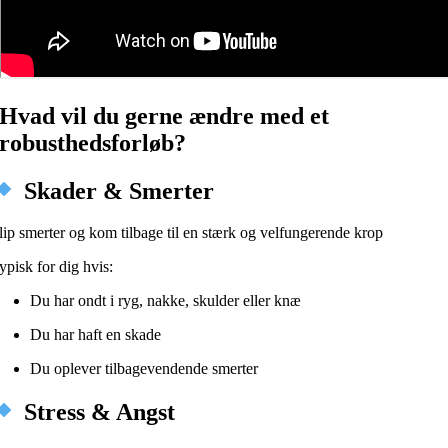
Hvad vil du gerne ændre med et
robusthedsforløb?
Skader & Smerter
lip smerter og kom tilbage til en stærk og velfungerende krop
ypisk for dig hvis:
Du har ondt i ryg, nakke, skulder eller knæ
Du har haft en skade
Du oplever tilbagevendende smerter
Stress & Angst