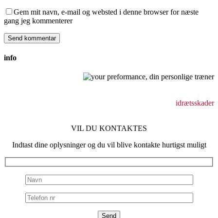
Gem mit navn, e-mail og websted i denne browser for næste
gang jeg kommenterer
info
Behandling af bevægeapparatsskader
holdningsforstyrrelser
idrætsskader
VIL DU KONTAKTES
Indtast dine oplysninger og du vil blive kontakte hurtigst muligt