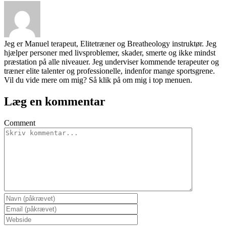
Jeg er Manuel terapeut, Elitetræner og Breatheology instruktør. Jeg
hjælper personer med livsproblemer, skader, smerte og ikke mindst
præstation på alle niveauer. Jeg underviser kommende terapeuter og
træner elite talenter og professionelle, indenfor mange sportsgrene.
Vil du vide mere om mig? Så klik på om mig i top menuen.
Læg en kommentar
Comment